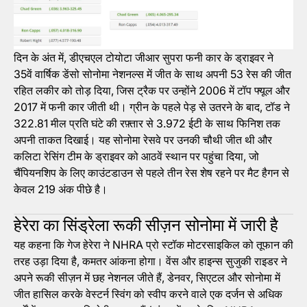
दिन के अंत में, डीएचएल टोयोटा जीआर सुपरा फनी कार के ड्राइवर ने
35वें वार्षिक डेंसो सोनोमा नेशनल्स में जीत के साथ अपनी 53 रेस की जीत
रहित लकीर को तोड़ दिया, जिस ट्रैक पर उन्होंने 2006 में टॉप फ्यूल और
2017 में फनी कार जीती थी। ग्रीन के पहले पेड़ से उतरने के बाद, टॉड ने
322.81 मील प्रति घंटे की रफ़्तार से 3.972 ईटी के साथ फिनिश तक
अपनी ताकत दिखाई। यह सोनोमा रेसवे पर उनकी चौथी जीत थी और
कलिटा रेसिंग टीम के ड्राइवर को आठवें स्थान पर पहुंचा दिया, जो
चैंपियनशिप के लिए काउंटडाउन से पहले तीन रेस शेष रहने पर मैट हैगन से
केवल 219 अंक पीछे है।
हेरेरा का सिंड्रेला रूकी सीज़न सोनोमा में जारी है
यह कहना कि गेज हेरेरा ने NHRA प्रो स्टॉक मोटरसाइकिल को तूफान की
तरह उड़ा दिया है, कमतर आंकना होगा। वेंस और हाइन्स सुजुकी राइडर ने
अपने रूकी सीज़न में छह नेशनल जीते हैं, डेनवर, सिएटल और सोनोमा में
जीत हासिल करके वेस्टर्न स्विंग को स्वीप करने वाले एक दर्जन से अधिक