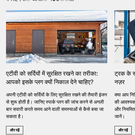
एटीवी को सर्दियों में सुरक्षित रखने का तरीका:
ट्रक के स
आपको इसके प्लग क्यों निकाल देने चाहिए?
नज़र
अपनी एटीवी को सर्दियों के लिए सुरक्षित रखने की तैयारी इंजन
क्या आप निश
से शुरू होती है। जानिए स्पार्क प्लग की जांच करने से अगली
की आवश्यकत
बार सवारी करते समय आने वाली समस्याओं से कैसे बचा जा
और नियमित र
सकता है।
जानें।
और पढ़ें
और पढ़ें