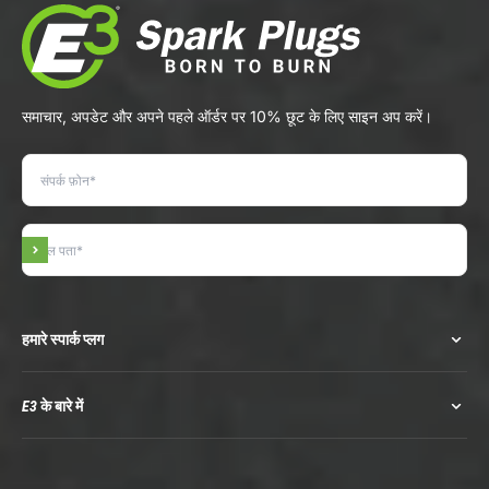
समाचार, अपडेट और अपने पहले ऑर्डर पर 10% छूट के लिए साइन अप करें।
सदस्यता लें
हमारे स्पार्क प्लग
E3 के बारे में