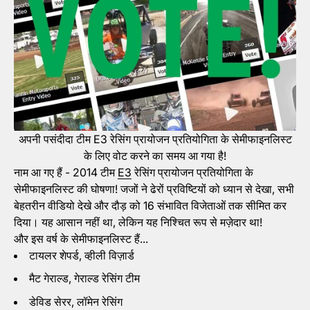
अपनी पसंदीदा टीम E3 रेसिंग प्रायोजन प्रतियोगिता के सेमीफाइनलिस्ट
के लिए वोट करने का समय आ गया है!
नाम आ गए हैं - 2014 टीम
E3
रेसिंग प्रायोजन प्रतियोगिता के
सेमीफाइनलिस्ट की घोषणा! जजों ने ढेरों प्रविष्टियों को ध्यान से देखा, सभी
बेहतरीन वीडियो देखे और दौड़ को 16 संभावित विजेताओं तक सीमित कर
दिया। यह आसान नहीं था, लेकिन यह निश्चित रूप से मज़ेदार था!
और इस वर्ष के सेमीफाइनलिस्ट हैं...
टायलर शेपर्ड, व्हीली विज़ार्ड
मैट गेराल्ड, गेराल्ड रेसिंग टीम
डेविड सेरर, लॉमेन रेसिंग