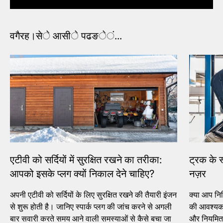
एटीवी को सर्दियों में सुरक्षित रखने का तरीका:
ट्रक के स
आपको इसके प्लग क्यों निकाल देने चाहिए?
नज़र
अपनी एटीवी को सर्दियों के लिए सुरक्षित रखने की तैयारी इंजन
क्या आप निश
से शुरू होती है। जानिए स्पार्क प्लग की जांच करने से अगली
की आवश्यकत
बार सवारी करते समय आने वाली समस्याओं से कैसे बचा जा
और नियमित र