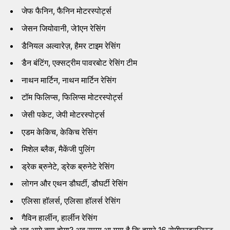
जेफ फैनिन, फैनिन मोटरस्पोर्ट्स
जेसन जियोवानी, जे1एन रेसिंग
डैनियल अल्वारेज़, हैमर टाइम रेसिंग
डैन बंटिंग, एक्सट्रीम पावरबोट रेसिंग टीम
नाथन मार्टिन, नाथन मार्टिन रेसिंग
टॉम फिलिप्स, फिलिप्स मोटरस्पोर्ट्स
जेसी पकेट, जेपी मोटरस्पोर्ट्स
एडम केकिच, केकिच रेसिंग
मिशेल ब्लैक, मैकेंजी पुलिंग
ड्रेक ब्रुनेटे, ड्रेक ब्रुनेटे रेसिंग
लोगन और एथन डौघर्टी, डौघर्टी रेसिंग
एलिसा हॉलर्स, एलिसा हॉलर्स रेसिंग
गैविन हार्लीन, हार्लीन रेसिंग