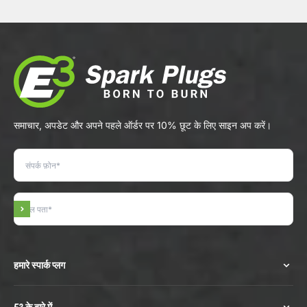
समाचार, अपडेट और अपने पहले ऑर्डर पर 10% छूट के लिए साइन अप करें।
सदस्यता लें
हमारे स्पार्क प्लग