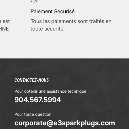
Paiement Sécurisé
e est
Tous les paiements sont traités en
 HNE
toute sécurité.
CONTACTEZ-NOUS
Pour obtenir une assistance technique :
904.567.5994
Pour toute question :
corporate@e3sparkplugs.com