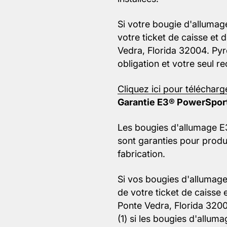
Si votre bougie d'alluma
votre ticket de caisse et
Vedra, Florida 32004. Pyr
obligation et votre seul re
Cliquez ici pour télécharg
Garantie E3® PowerSpor
Les bougies d'allumage E
sont garanties pour produ
fabrication.
Si vos bougies d'allumag
de votre ticket de caisse
Ponte Vedra, Florida 32004
(1) si les bougies d'allum