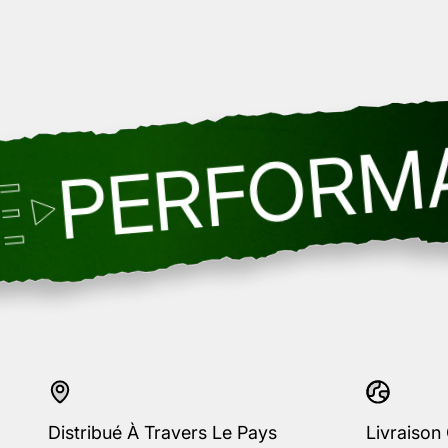
RFORMANC
Distribué À Travers Le Pays
Livraison 