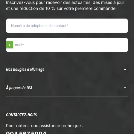
Inscrivez-vous pour recevoir des actualités, des mises à jour
et une réduction de 10 % sur votre première commande.
S'inscrire
Nos bougies d'allumage
À propos de l'E3
CONTACTEZ-NOUS
Pour obtenir une assistance technique :
904.567.5994