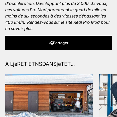
d'accélération. Développant plus de 3 000 chevaux,
ces voitures Pro Mod parcourent le quart de mile en
moins de six secondes à des vitesses dépassant les
400 km/h.
Rendez-vous sur le site Real Pro Mod pour
en savoir plus.
Partager