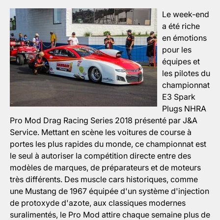
Le week-end
a été riche
en émotions
pour les
équipes et
les pilotes du
championnat
E3 Spark
Plugs NHRA
Pro Mod Drag Racing Series 2018 présenté par J&A
Service. Mettant en scène les voitures de course à
portes les plus rapides du monde, ce championnat est
le seul à autoriser la compétition directe entre des
modèles de marques, de préparateurs et de moteurs
très différents. Des muscle cars historiques, comme
une Mustang de 1967 équipée d'un système d'injection
de protoxyde d'azote, aux classiques modernes
suralimentés, le Pro Mod attire chaque semaine plus de