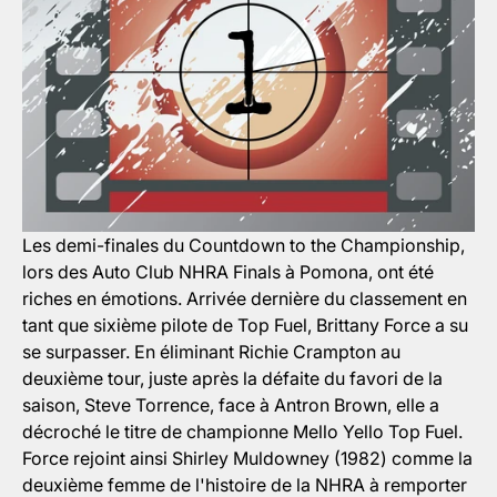
Les demi-finales du Countdown to the Championship,
lors des Auto Club NHRA Finals à Pomona, ont été
riches en émotions. Arrivée dernière du classement en
tant que sixième pilote de Top Fuel, Brittany Force a su
se surpasser. En éliminant Richie Crampton au
deuxième tour, juste après la défaite du favori de la
saison, Steve Torrence, face à Antron Brown, elle a
décroché le titre de championne Mello Yello Top Fuel.
Force rejoint ainsi Shirley Muldowney (1982) comme la
deuxième femme de l'histoire de la NHRA à remporter