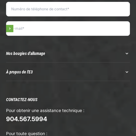
S'inscrire
Nos bougies d'allumage
À propos de l'E3
CONTACTEZ-NOUS
Pour obtenir une assistance technique :
904.567.5994
Pour toute question :