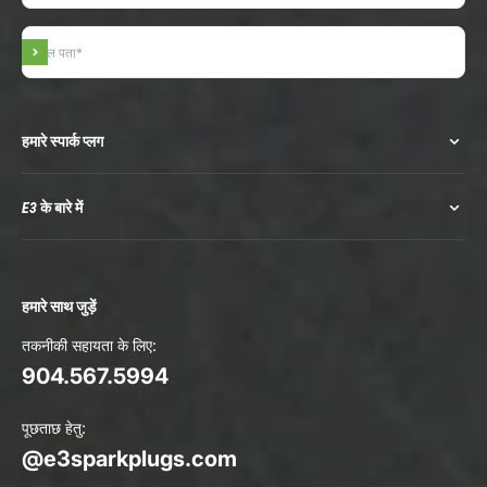
सदस्यता लें
हमारे स्पार्क प्लग
E3 के बारे में
हमारे साथ जुड़ें
तकनीकी सहायता के लिए:
904.567.5994
पूछताछ हेतु:
@e3sparkplugs.com