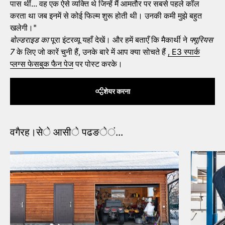
पास थीं... वह एक ऐसे व्यक्ति थे जिन्हें मैं आमतौर पर सबसे पहले कॉल
करता था जब इनमें से कोई फिल्म शुरू होती थी। उनकी कमी मुझे बहुत
खलेगी।"
बोल्डराइड का
पूरा इंटरव्यू यहाँ देखें। और हमें बताएँ कि मैकार्थी ने
फ्यूरियस
7
के लिए जो कारें चुनी हैं, उनके बारे में आप क्या सोचते हैं
, E3 स्पार्क
प्लग्स फेसबुक फैन पेज
पर पोस्ट करके।
शेयर करना