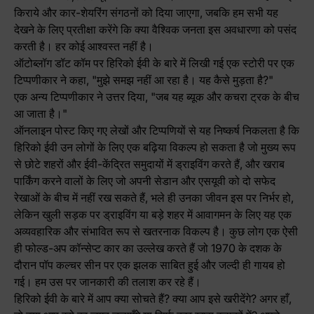
किराये और कार-शेयरिंग संगठनों को दिया जाएगा, जबकि हम सभी यह
देखने के लिए प्रतीक्षा करेंगे कि क्या वैश्विक जनता इस अवधारणा को पसंद
करती है। हर कोई आश्वस्त नहीं है।
ऑटोब्लॉग डॉट कॉम पर हिरिको ईवी के बारे में लिखी गई एक स्टोरी पर एक
टिप्पणीकार ने कहा, "मुझे समझ नहीं आ रहा है। यह कैसे मुड़ता है?"
एक अन्य टिप्पणीकार ने उत्तर दिया, "जब यह ब्यूक और कचरा ट्रक के बीच
आ जाता है।"
ऑनलाइन पोस्ट किए गए लेखों और टिप्पणियों से यह निष्कर्ष निकलता है कि
हिरिको ईवी उन लोगों के लिए एक बढ़िया विकल्प हो सकता है जो मुख्य रूप
से छोटे शहरों और ईवी-केंद्रित समुदायों में ड्राइविंग करते हैं, और खराब
पार्किंग करने वालों के लिए जो अपनी सेडान और एसयूवी को दो सफेद
रेखाओं के बीच में नहीं रख सकते हैं, भले ही उनका जीवन इस पर निर्भर हो,
लेकिन खुली सड़क पर ड्राइविंग या बड़े शहर में आवागमन के लिए यह एक
अव्यवहारिक और संभावित रूप से खतरनाक विकल्प है। कुछ लोग एक ऐसी
ही फोल्ड-अप कॉन्सेप्ट कार का उल्लेख करते हैं जो 1970 के दशक के
दौरान पॉप कल्चर सीन पर एक झलक साबित हुई और जल्दी ही गायब हो
गई। हम उस पर जानकारी की तलाश कर रहे हैं।
हिरिको ईवी के बारे में आप क्या सोचते हैं? क्या आप इसे खरीदेंगे? अगर हाँ,