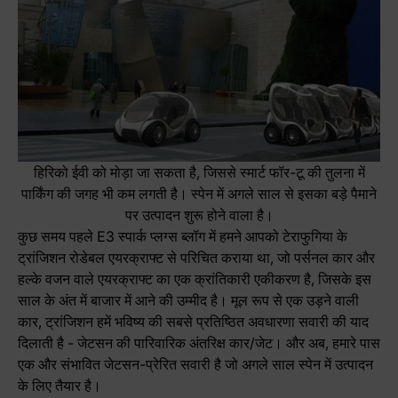
हिरिको ईवी को मोड़ा जा सकता है, जिससे स्मार्ट फॉर-टू की तुलना में
पार्किंग की जगह भी कम लगती है। स्पेन में अगले साल से इसका बड़े पैमाने
पर उत्पादन शुरू होने वाला है।
कुछ समय पहले E3 स्पार्क प्लग्स ब्लॉग में हमने आपको टेराफुगिया के
ट्रांजिशन रोडेबल एयरक्राफ्ट से परिचित कराया था, जो पर्सनल कार और
हल्के वजन वाले एयरक्राफ्ट का एक क्रांतिकारी एकीकरण है, जिसके इस
साल के अंत में बाजार में आने की उम्मीद है। मूल रूप से एक उड़ने वाली
कार, ट्रांजिशन हमें भविष्य की सबसे प्रतिष्ठित अवधारणा सवारी की याद
दिलाती है - जेटसन की पारिवारिक अंतरिक्ष कार/जेट। और अब, हमारे पास
एक और संभावित जेटसन-प्रेरित सवारी है जो अगले साल स्पेन में उत्पादन
के लिए तैयार है।