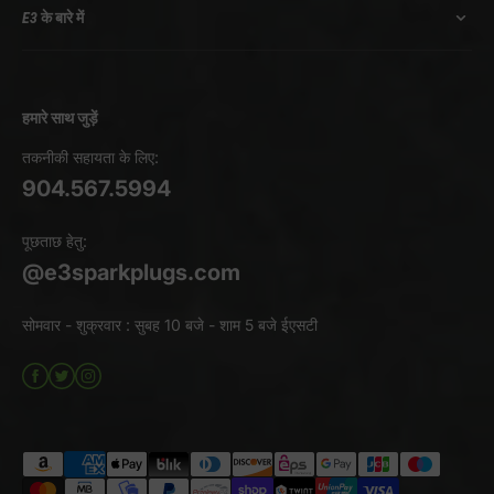
E3 के बारे में
हमारे साथ जुड़ें
तकनीकी सहायता के लिए:
904.567.5994
पूछताछ हेतु:
@e3sparkplugs.com
सोमवार - शुक्रवार : सुबह 10 बजे - शाम 5 बजे ईएसटी